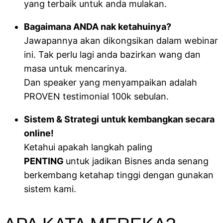
yang terbaik untuk anda mulakan.
Bagaimana ANDA nak ketahuinya?
​​​​​​​Jawapannya akan dikongsikan dalam webinar
ini. Tak perlu lagi anda bazirkan wang dan
masa untuk mencarinya.
Dan speaker yang menyampaikan adalah
PROVEN testimonial 100k sebulan.
Sistem & Strategi untuk kembangkan secara
online!
Ketahui apakah langkah paling
PENTING
untuk jadikan Bisnes anda senang
berkembang ketahap tinggi dengan gunakan
sistem kami.