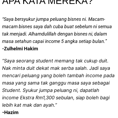
APA KATA MEREKA?
“Saya bersyukur jumpa peluang bisnes ni. Macam-
macam bisnes saya dah cuba buat sebelum ni semua
tak menjadi. Alhamdulillah dengan bisnes ni, dalam
masa setahun capai income 5 angka setiap bulan.”
-Zulhelmi Hakim
“Saya seorang student memang tak cukup duit.
Nak minta duit dekat mak serba salah. Jadi saya
mencari peluang yang boleh tambah income pada
masa yang sama tak ganggu masa saya sebagai
Student. Syukur jumpa peluang ni, dapatlah
income Ekstra Rm1,300 sebulan, siap boleh bagi
lebih kat mak dan ayah.”
-Hazim