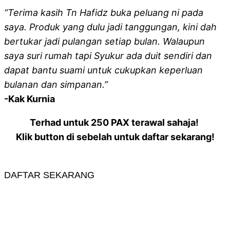
“Terima kasih Tn Hafidz buka peluang ni pada
saya. Produk yang dulu jadi tanggungan, kini dah
bertukar jadi pulangan setiap bulan. Walaupun
saya suri rumah tapi Syukur ada duit sendiri dan
dapat bantu suami untuk cukupkan keperluan
bulanan dan simpanan.”
-Kak Kurnia
Terhad untuk 250 PAX terawal sahaja!
Klik button di sebelah untuk daftar sekarang!
DAFTAR SEKARANG