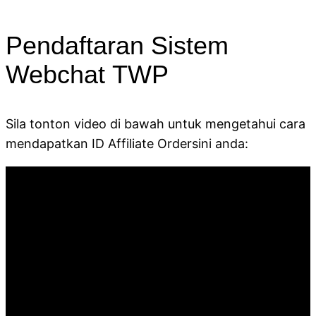
Pendaftaran Sistem
Webchat TWP
Sila tonton video di bawah untuk mengetahui cara
mendapatkan ID Affiliate Ordersini anda: