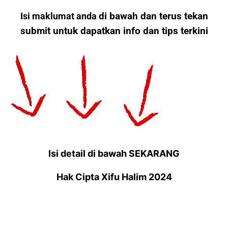
Isi maklumat anda
di bawah dan terus tekan
submit
untuk dapatkan info dan tips terkini
Isi detail di bawah SEKARANG
Hak Cipta Xifu Halim 2024