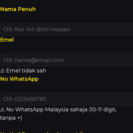
Nama Penuh
Emel
⚠ Emel tidak sah
No WhatsApp
⚠ No WhatsApp Malaysia sahaja (10-11 digit,
tanpa +)