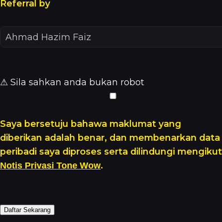
Referral by
⚠ Sila sahkan anda bukan robot
Saya bersetuju bahawa maklumat yang
diberikan adalah benar, dan membenarkan data
peribadi saya diproses serta dilindungi mengikut
.
Notis Privasi Tone Wow
Daftar Sekarang