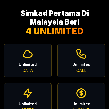
Simkad Pertama Di
Malaysia Beri
4 UNLIMITED
Unlimited
Unlimited
DATA
CALL
Unlimited
Unlimited